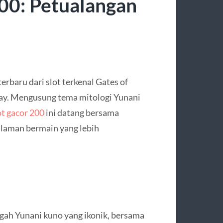
00: Petualangan
erbaru dari slot terkenal Gates of
ay. Mengusung tema mitologi Yunani
ot gacor 200
ini datang bersama
alaman bermain yang lebih
ah Yunani kuno yang ikonik, bersama