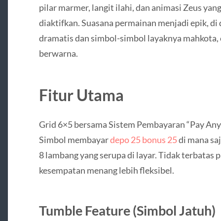
pilar marmer, langit ilahi, dan animasi Zeus yang 
diaktifkan. Suasana permainan menjadi epik, di
dramatis dan simbol-simbol layaknya mahkota, c
berwarna.
Fitur Utama
Grid 6×5 bersama Sistem Pembayaran “Pay An
Simbol membayar
depo 25 bonus 25
di mana sa
8 lambang yang serupa di layar. Tidak terbatas 
kesempatan menang lebih fleksibel.
Tumble Feature (Simbol Jatuh)