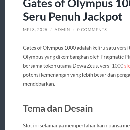
Gates of Olympus 10
Seru Penuh Jackpot
MEI 8, 2025
/
ADMIN
/
0 COMMENTS
Gates of Olympus 1000 adalah keliru satu versi t
Olympus yang dikembangkan oleh Pragmatic Pl
bersama tokoh utama Dewa Zeus, versi 1000
sl
potensi kemenangan yang lebih besar dan peng
mendebarkan.
Tema dan Desain
Slot ini selamanya mempertahankan nuansa meg