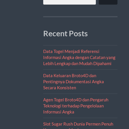
Recent Posts
Data Togel Menjadi Referensi
Informasi Angka dengan Catatan yang
Lebih Lengkap dan Mudah Dipahami
Data Keluaran Broto4D dan
Pentingnya Dokumentasi Angka
Secara Konsisten
Agen Togel Broto4D dan Pengaruh
Teknologi terhadap Pengelolaan
Informasi Angka
Slot Sugar Rush Dunia Permen Penuh