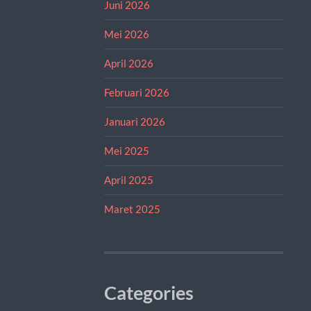
Juni 2026
Mei 2026
April 2026
Februari 2026
Januari 2026
Mei 2025
April 2025
Maret 2025
Categories