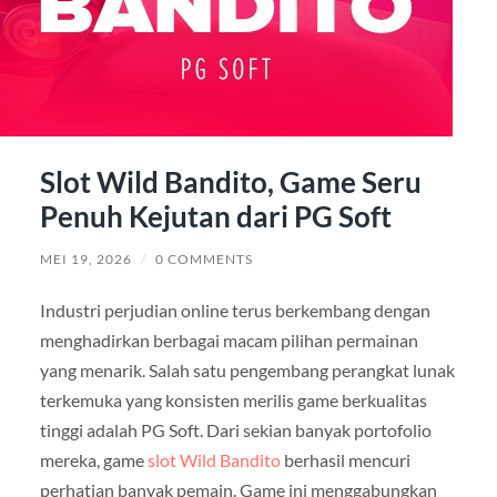
Slot Wild Bandito, Game Seru
Penuh Kejutan dari PG Soft
MEI 19, 2026
/
0 COMMENTS
Industri perjudian online terus berkembang dengan
menghadirkan berbagai macam pilihan permainan
yang menarik. Salah satu pengembang perangkat lunak
terkemuka yang konsisten merilis game berkualitas
tinggi adalah PG Soft. Dari sekian banyak portofolio
mereka, game
slot Wild Bandito
berhasil mencuri
perhatian banyak pemain. Game ini menggabungkan