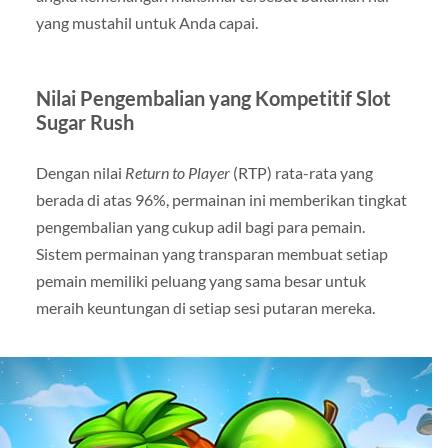
yang mustahil untuk Anda capai.
Nilai Pengembalian yang Kompetitif Slot
Sugar Rush
Dengan nilai
Return to Player
(RTP) rata-rata yang
berada di atas 96%, permainan ini memberikan tingkat
pengembalian yang cukup adil bagi para pemain.
Sistem permainan yang transparan membuat setiap
pemain memiliki peluang yang sama besar untuk
meraih keuntungan di setiap sesi putaran mereka.