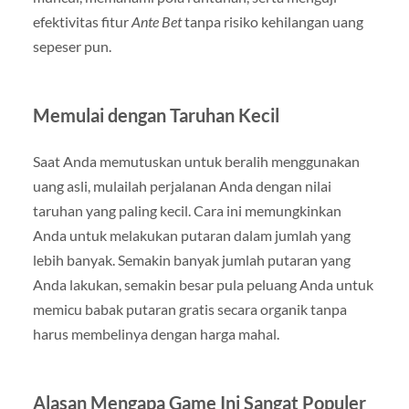
efektivitas fitur
Ante Bet
tanpa risiko kehilangan uang
sepeser pun.
Memulai dengan Taruhan Kecil
Saat Anda memutuskan untuk beralih menggunakan
uang asli, mulailah perjalanan Anda dengan nilai
taruhan yang paling kecil. Cara ini memungkinkan
Anda untuk melakukan putaran dalam jumlah yang
lebih banyak. Semakin banyak jumlah putaran yang
Anda lakukan, semakin besar pula peluang Anda untuk
memicu babak putaran gratis secara organik tanpa
harus membelinya dengan harga mahal.
Alasan Mengapa Game Ini Sangat Populer