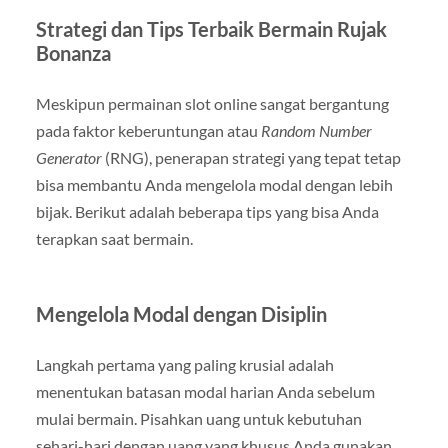
Strategi dan Tips Terbaik Bermain Rujak
Bonanza
Meskipun permainan slot online sangat bergantung
pada faktor keberuntungan atau
Random Number
Generator
(RNG), penerapan strategi yang tepat tetap
bisa membantu Anda mengelola modal dengan lebih
bijak. Berikut adalah beberapa tips yang bisa Anda
terapkan saat bermain.
Mengelola Modal dengan Disiplin
Langkah pertama yang paling krusial adalah
menentukan batasan modal harian Anda sebelum
mulai bermain. Pisahkan uang untuk kebutuhan
sehari-hari dengan uang yang khusus Anda gunakan