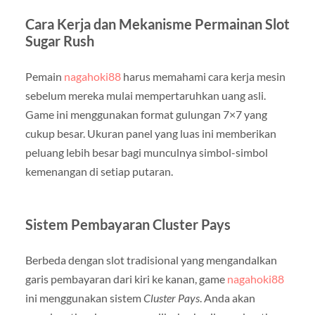
Cara Kerja dan Mekanisme Permainan Slot
Sugar Rush
Pemain
nagahoki88
harus memahami cara kerja mesin
sebelum mereka mulai mempertaruhkan uang asli.
Game ini menggunakan format gulungan 7×7 yang
cukup besar. Ukuran panel yang luas ini memberikan
peluang lebih besar bagi munculnya simbol-simbol
kemenangan di setiap putaran.
Sistem Pembayaran Cluster Pays
Berbeda dengan slot tradisional yang mengandalkan
garis pembayaran dari kiri ke kanan, game
nagahoki88
ini menggunakan sistem
Cluster Pays
. Anda akan