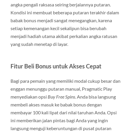
angka pengali raksasa seiring berjalannya putaran.
Kondisi ini membuat beberapa putaran terakhir dalam
babak bonus menjadi sangat menegangkan, karena
setiap kemenangan kecil sekalipun bisa berubah
menjadi hadiah utama akibat perkalian angka ratusan
yang sudah menetap di layar.
Fitur Beli Bonus untuk Akses Cepat
Bagi para pemain yang memiliki modal cukup besar dan
enggan menunggu putaran manual, Pragmatic Play
menyediakan opsi
Buy Free Spins
. Anda bisa langsung
membeli akses masuk ke babak bonus dengan
membayar 100 kali lipat dari nilai taruhan Anda. Opsi
ini memberikan jalan pintas bagi Anda yang ingin
langsung menguji keberuntungan di pusat putaran