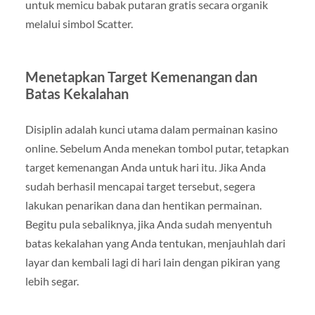
untuk memicu babak putaran gratis secara organik
melalui simbol Scatter.
Menetapkan Target Kemenangan dan
Batas Kekalahan
Disiplin adalah kunci utama dalam permainan kasino
online. Sebelum Anda menekan tombol putar, tetapkan
target kemenangan Anda untuk hari itu. Jika Anda
sudah berhasil mencapai target tersebut, segera
lakukan penarikan dana dan hentikan permainan.
Begitu pula sebaliknya, jika Anda sudah menyentuh
batas kekalahan yang Anda tentukan, menjauhlah dari
layar dan kembali lagi di hari lain dengan pikiran yang
lebih segar.