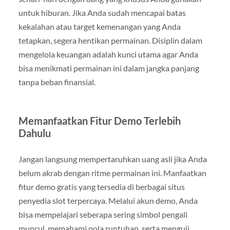
untuk hiburan. Jika Anda sudah mencapai batas
kekalahan atau target kemenangan yang Anda
tetapkan, segera hentikan permainan. Disiplin dalam
mengelola keuangan adalah kunci utama agar Anda
bisa menikmati permainan ini dalam jangka panjang
tanpa beban finansial.
Memanfaatkan Fitur Demo Terlebih
Dahulu
Jangan langsung mempertaruhkan uang asli jika Anda
belum akrab dengan ritme permainan ini. Manfaatkan
fitur demo gratis yang tersedia di berbagai situs
penyedia slot terpercaya. Melalui akun demo, Anda
bisa mempelajari seberapa sering simbol pengali
muncul, memahami pola runtuhan, serta menguji