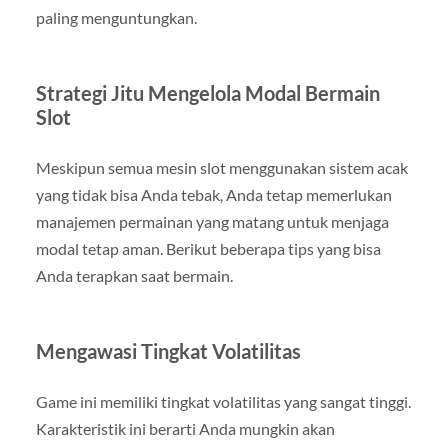
paling menguntungkan.
Strategi Jitu Mengelola Modal Bermain
Slot
Meskipun semua mesin slot menggunakan sistem acak
yang tidak bisa Anda tebak, Anda tetap memerlukan
manajemen permainan yang matang untuk menjaga
modal tetap aman. Berikut beberapa tips yang bisa
Anda terapkan saat bermain.
Mengawasi Tingkat Volatilitas
Game ini memiliki tingkat volatilitas yang sangat tinggi.
Karakteristik ini berarti Anda mungkin akan