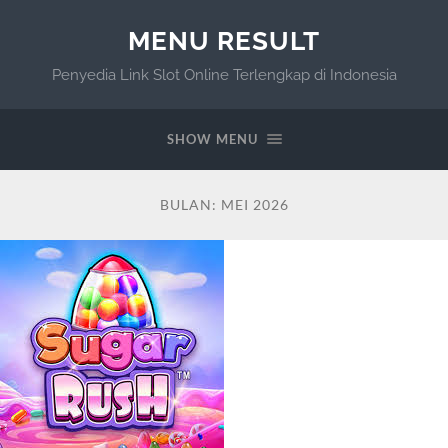
MENU RESULT
Penyedia Link Slot Online Terlengkap di Indonesia
SHOW MENU
BULAN:
MEI 2026