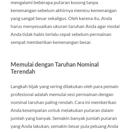
mengalami beberapa putaran kosong tanpa
kemenangan sebelum akhirnya memicu kemenangan
yang sangat besar sekaligus. Oleh karena itu, Anda
harus menyesuaikan ukuran taruhan Anda agar modal
Anda tidak habis terlalu cepat sebelum permainan
sempat memberikan kemenangan besar.
Memulai dengan Taruhan Nominal
Terendah
Langkah bijak yang sering dilakukan oleh para pemain
profesional adalah memulai sesi permainan dengan
nominal taruhan paling rendah. Cara ini memberikan
Anda kesempatan untuk melakukan putaran dalam
jumlah yang banyak. Semakin banyak jumlah putaran
yang Anda lakukan, semakin besar pula peluang Anda