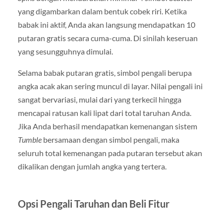
yang digambarkan dalam bentuk cobek riri. Ketika
babak ini aktif, Anda akan langsung mendapatkan 10
putaran gratis secara cuma-cuma. Di sinilah keseruan
yang sesungguhnya dimulai.
Selama babak putaran gratis, simbol pengali berupa
angka acak akan sering muncul di layar. Nilai pengali ini
sangat bervariasi, mulai dari yang terkecil hingga
mencapai ratusan kali lipat dari total taruhan Anda.
Jika Anda berhasil mendapatkan kemenangan sistem
Tumble
bersamaan dengan simbol pengali, maka
seluruh total kemenangan pada putaran tersebut akan
dikalikan dengan jumlah angka yang tertera.
Opsi Pengali Taruhan dan Beli Fitur