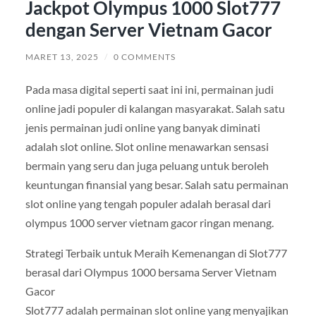
Jackpot Olympus 1000 Slot777
dengan Server Vietnam Gacor
MARET 13, 2025
/
0 COMMENTS
Pada masa digital seperti saat ini ini, permainan judi
online jadi populer di kalangan masyarakat. Salah satu
jenis permainan judi online yang banyak diminati
adalah slot online. Slot online menawarkan sensasi
bermain yang seru dan juga peluang untuk beroleh
keuntungan finansial yang besar. Salah satu permainan
slot online yang tengah populer adalah berasal dari
olympus 1000 server vietnam gacor ringan menang.
Strategi Terbaik untuk Meraih Kemenangan di Slot777
berasal dari Olympus 1000 bersama Server Vietnam
Gacor
Slot777 adalah permainan slot online yang menyajikan