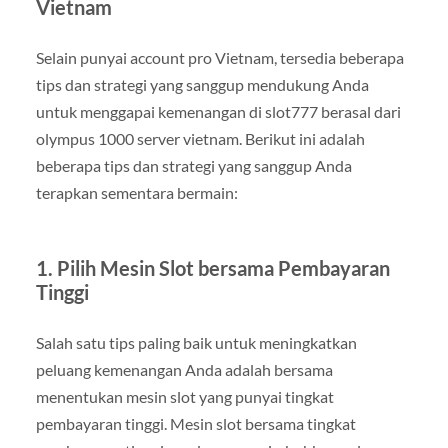
Vietnam
Selain punyai account pro Vietnam, tersedia beberapa
tips dan strategi yang sanggup mendukung Anda
untuk menggapai kemenangan di slot777 berasal dari
olympus 1000 server vietnam. Berikut ini adalah
beberapa tips dan strategi yang sanggup Anda
terapkan sementara bermain:
1. Pilih Mesin Slot bersama Pembayaran
Tinggi
Salah satu tips paling baik untuk meningkatkan
peluang kemenangan Anda adalah bersama
menentukan mesin slot yang punyai tingkat
pembayaran tinggi. Mesin slot bersama tingkat