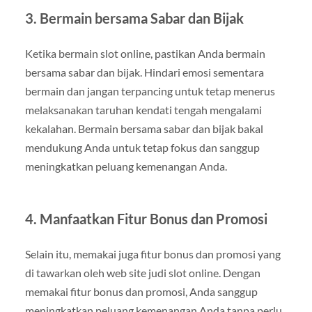
3. Bermain bersama Sabar dan Bijak
Ketika bermain slot online, pastikan Anda bermain
bersama sabar dan bijak. Hindari emosi sementara
bermain dan jangan terpancing untuk tetap menerus
melaksanakan taruhan kendati tengah mengalami
kekalahan. Bermain bersama sabar dan bijak bakal
mendukung Anda untuk tetap fokus dan sanggup
meningkatkan peluang kemenangan Anda.
4. Manfaatkan Fitur Bonus dan Promosi
Selain itu, memakai juga fitur bonus dan promosi yang
di tawarkan oleh web site judi slot online. Dengan
memakai fitur bonus dan promosi, Anda sanggup
meningkatkan peluang kemenangan Anda tanpa perlu