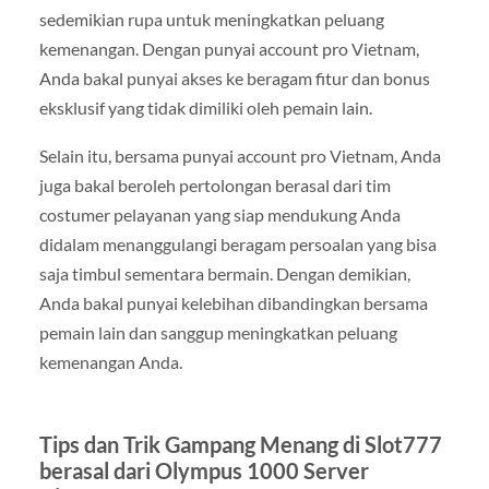
sedemikian rupa untuk meningkatkan peluang
kemenangan. Dengan punyai account pro Vietnam,
Anda bakal punyai akses ke beragam fitur dan bonus
eksklusif yang tidak dimiliki oleh pemain lain.
Selain itu, bersama punyai account pro Vietnam, Anda
juga bakal beroleh pertolongan berasal dari tim
costumer pelayanan yang siap mendukung Anda
didalam menanggulangi beragam persoalan yang bisa
saja timbul sementara bermain. Dengan demikian,
Anda bakal punyai kelebihan dibandingkan bersama
pemain lain dan sanggup meningkatkan peluang
kemenangan Anda.
Tips dan Trik Gampang Menang di Slot777
berasal dari Olympus 1000 Server