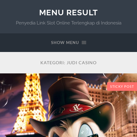
MENU RESULT
Penyedia Link Slot Online Terlengkap di Indonesia
SHOW MENU
KATEGORI:
JUDI CASINO
STICKY POST