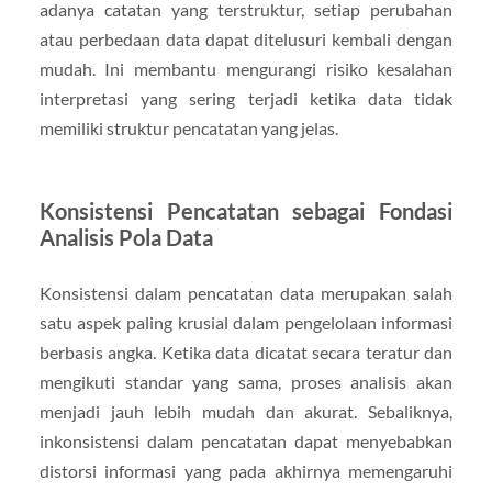
adanya catatan yang terstruktur, setiap perubahan
atau perbedaan data dapat ditelusuri kembali dengan
mudah. Ini membantu mengurangi risiko kesalahan
interpretasi yang sering terjadi ketika data tidak
memiliki struktur pencatatan yang jelas.
Konsistensi Pencatatan sebagai Fondasi
Analisis Pola Data
Konsistensi dalam pencatatan data merupakan salah
satu aspek paling krusial dalam pengelolaan informasi
berbasis angka. Ketika data dicatat secara teratur dan
mengikuti standar yang sama, proses analisis akan
menjadi jauh lebih mudah dan akurat. Sebaliknya,
inkonsistensi dalam pencatatan dapat menyebabkan
distorsi informasi yang pada akhirnya memengaruhi