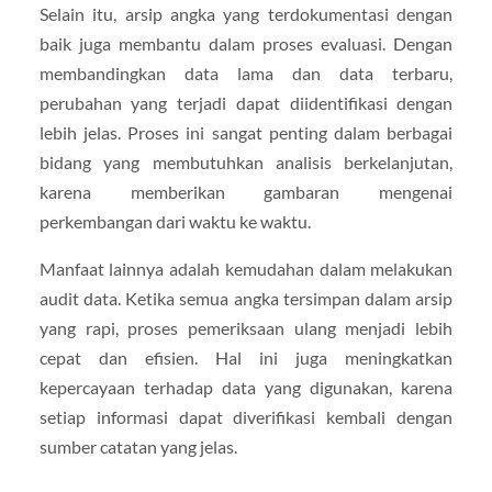
Selain itu, arsip angka yang terdokumentasi dengan
baik juga membantu dalam proses evaluasi. Dengan
membandingkan data lama dan data terbaru,
perubahan yang terjadi dapat diidentifikasi dengan
lebih jelas. Proses ini sangat penting dalam berbagai
bidang yang membutuhkan analisis berkelanjutan,
karena memberikan gambaran mengenai
perkembangan dari waktu ke waktu.
Manfaat lainnya adalah kemudahan dalam melakukan
audit data. Ketika semua angka tersimpan dalam arsip
yang rapi, proses pemeriksaan ulang menjadi lebih
cepat dan efisien. Hal ini juga meningkatkan
kepercayaan terhadap data yang digunakan, karena
setiap informasi dapat diverifikasi kembali dengan
sumber catatan yang jelas.