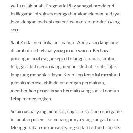
yaitu rujak buah. Pragmatic Play sebagai provider di
balik game ini sukses menggabungkan elemen budaya
lokal dengan mekanisme permainan slot modern yang
seru.
Saat Anda membuka permainan, Anda akan langsung
disambut oleh visual yang penuh warna. Berbagai
potongan buah segar seperti mangga, nanas, jambu,
hingga cabai merah yang menjadi simbol ikonik rujak
langsung menghiasi layar. Keunikan tema ini membuat
pemain merasa lebih dekat dengan permainan,
memberikan pengalaman bermain yang santai namun
tetap menegangkan.
Selain visual yang memikat, daya tarik utama dari game
ini adalah potensi kemenangannya yang sangat besar.
Menggunakan mekanisme yang sudah terbukti sukses