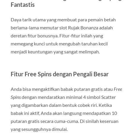
Fantastis
Daya tarik utama yang membuat para pemain betah
berlama-lama memutar slot Rujak Bonanza adalah
deretan fitur bonusnya. Fitur-fitur inilah yang
memegang kunci untuk mengubah taruhan kecil
menjadi keuntungan yang sangat melimpah.
Fitur Free Spins dengan Pengali Besar
Anda bisa mengaktifkan babak putaran gratis atau
Free
Spins
dengan mendaratkan minimal 4 simbol Scatter
yang digambarkan dalam bentuk cobek riri. Ketika
babak ini aktif, Anda akan langsung mendapatkan 10
putaran gratis secara cuma-cuma. Di sinilah keseruan
yang sesungguhnya dimulai.