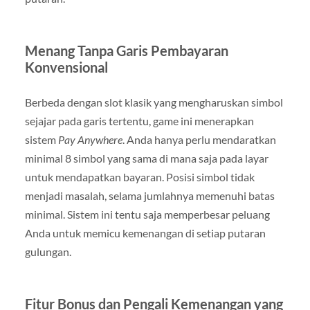
Menang Tanpa Garis Pembayaran
Konvensional
Berbeda dengan slot klasik yang mengharuskan simbol
sejajar pada garis tertentu, game ini menerapkan
sistem
Pay Anywhere
. Anda hanya perlu mendaratkan
minimal 8 simbol yang sama di mana saja pada layar
untuk mendapatkan bayaran. Posisi simbol tidak
menjadi masalah, selama jumlahnya memenuhi batas
minimal. Sistem ini tentu saja memperbesar peluang
Anda untuk memicu kemenangan di setiap putaran
gulungan.
Fitur Bonus dan Pengali Kemenangan yang