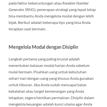
pada faktor keberuntungan atau
Random Number
Generator
(RNG), penerapan strategi yang tepat tetap
bisa membantu Anda mengelola modal dengan lebih
bijak. Berikut adalah beberapa tips yang bisa Anda
terapkan saat bermain.
Mengelola Modal dengan Disiplin
Langkah pertama yang paling krusial adalah
menentukan batasan modal harian Anda sebelum
mulai bermain. Pisahkan uang untuk kebutuhan
sehari-hari dengan uang yang khusus Anda gunakan
untuk hiburan. Jika Anda sudah mencapai batas
kekalahan atau target kemenangan yang Anda
tetapkan, segera hentikan permainan. Disiplin dalam
mengelola keuangan adalah kunci utama agar Anda