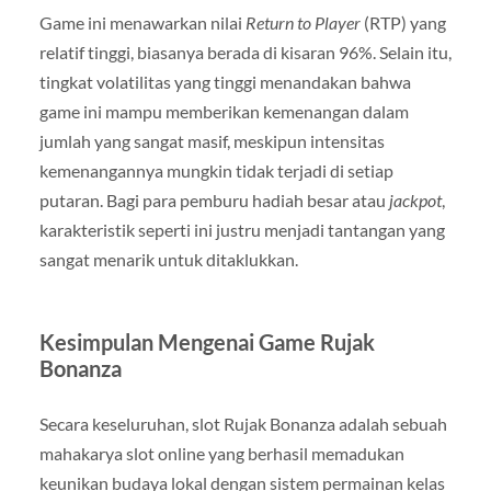
Game ini menawarkan nilai
Return to Player
(RTP) yang
relatif tinggi, biasanya berada di kisaran 96%. Selain itu,
tingkat volatilitas yang tinggi menandakan bahwa
game ini mampu memberikan kemenangan dalam
jumlah yang sangat masif, meskipun intensitas
kemenangannya mungkin tidak terjadi di setiap
putaran. Bagi para pemburu hadiah besar atau
jackpot
,
karakteristik seperti ini justru menjadi tantangan yang
sangat menarik untuk ditaklukkan.
Kesimpulan Mengenai Game Rujak
Bonanza
Secara keseluruhan, slot Rujak Bonanza adalah sebuah
mahakarya slot online yang berhasil memadukan
keunikan budaya lokal dengan sistem permainan kelas