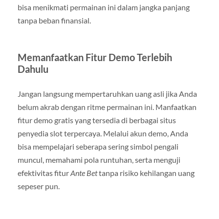
bisa menikmati permainan ini dalam jangka panjang
tanpa beban finansial.
Memanfaatkan Fitur Demo Terlebih
Dahulu
Jangan langsung mempertaruhkan uang asli jika Anda
belum akrab dengan ritme permainan ini. Manfaatkan
fitur demo gratis yang tersedia di berbagai situs
penyedia slot terpercaya. Melalui akun demo, Anda
bisa mempelajari seberapa sering simbol pengali
muncul, memahami pola runtuhan, serta menguji
efektivitas fitur
Ante Bet
tanpa risiko kehilangan uang
sepeser pun.