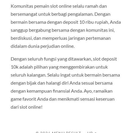
Komunitas pemain slot online selalu ramah dan
bersemangat untuk berbagi pengalaman. Dengan
bermain bersama dengan deposit 10 ribu rupiah, Anda
sanggup bergabung bersama dengan komunitas ini,
berdiskusi, dan memperluas jaringan pertemanan
didalam dunia perjudian online.
Dengan seluruh fungsi yang ditawarkan, slot deposit
10k adalah pilihan yang menggembirakan untuk
seluruh kalangan. Selalu ingat untuk bermain bersama
dengan bijak dan halangi diri Anda sesuai bersama
dengan kemampuan finansial Anda. Ayo, ramaikan
game favorit Anda dan menikmati sensasi keseruan
dari slot online!