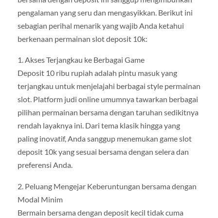
pengalaman yang seru dan mengasyikkan. Berikut ini
sebagian perihal menarik yang wajib Anda ketahui
berkenaan permainan slot deposit 10k:
1. Akses Terjangkau ke Berbagai Game
Deposit 10 ribu rupiah adalah pintu masuk yang
terjangkau untuk menjelajahi berbagai style permainan
slot. Platform judi online umumnya tawarkan berbagai
pilihan permainan bersama dengan taruhan sedikitnya
rendah layaknya ini. Dari tema klasik hingga yang
paling inovatif, Anda sanggup menemukan game slot
deposit 10k yang sesuai bersama dengan selera dan
preferensi Anda.
2. Peluang Mengejar Keberuntungan bersama dengan
Modal Minim
Bermain bersama dengan deposit kecil tidak cuma