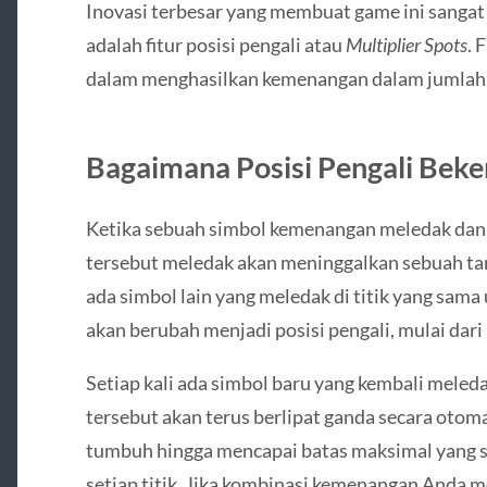
Inovasi terbesar yang membuat game ini sangat 
adalah fitur posisi pengali atau
Multiplier Spots
. 
dalam menghasilkan kemenangan dalam jumlah y
Bagaimana Posisi Pengali Beke
Ketika sebuah simbol kemenangan meledak dan 
tersebut meledak akan meninggalkan sebuah tand
ada simbol lain yang meledak di titik yang sama 
akan berubah menjadi posisi pengali, mulai dari
Setiap kali ada simbol baru yang kembali meledak
tersebut akan terus berlipat ganda secara otomati
tumbuh hingga mencapai batas maksimal yang sa
setiap titik. Jika kombinasi kemenangan Anda m