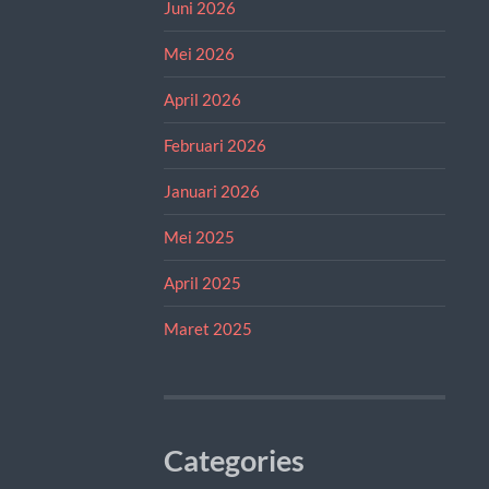
Juni 2026
Mei 2026
April 2026
Februari 2026
Januari 2026
Mei 2025
April 2025
Maret 2025
Categories