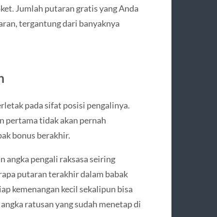
ket. Jumlah putaran gratis yang Anda
taran, tergantung dari banyaknya
n
rletak pada sifat posisi pengalinya.
an pertama tidak akan pernah
bak bonus berakhir.
 angka pengali raksasa seiring
rapa putaran terakhir dalam babak
ap kemenangan kecil sekalipun bisa
 angka ratusan yang sudah menetap di