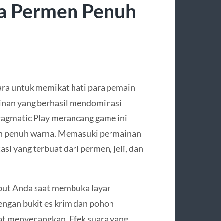
ia Permen Penuh
cara untuk memikat hati para pemain
ainan yang berhasil mendominasi
Pragmatic Play merancang game ini
dan penuh warna. Memasuki permainan
asi yang terbuat dari permen, jeli, dan
but Anda saat membuka layar
engan bukit es krim dan pohon
t menyenangkan. Efek suara yang