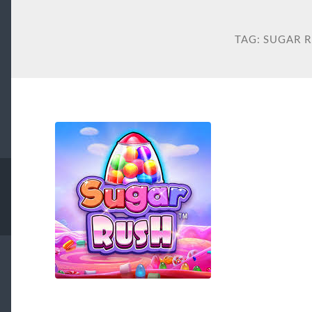
TAG:
SUGAR 