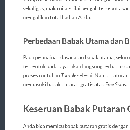
sekaligus, maka nilai-nilai pengali tersebut a
mengalikan total hadiah Anda.
Perbedaan Babak Utama dan Ba
Pada permainan dasar atau babak utama, seluruh
terbentuk pada layar akan langsung terhapus da
proses runtuhan
Tumble
selesai. Namun, aturan 
memasuki babak putaran gratis atau
Free Spins
.
Keseruan Babak Putaran G
Anda bisa memicu babak putaran gratis dengan 