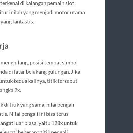
terkenal di kalangan pemain slot
Fitur inilah yang menjadi motor utama
ang fantastis.
rja
menghilang, posisi tempat simbol
a di latar belakang gulungan. Jika
untuk kedua kalinya, titik tersebut
 angka 2x.
 di titik yang sama, nilai pengali
s. Nilai pengali ini bisa terus
ngat luar biasa, yaitu 128x untuk
elewati beberapa titik pengali