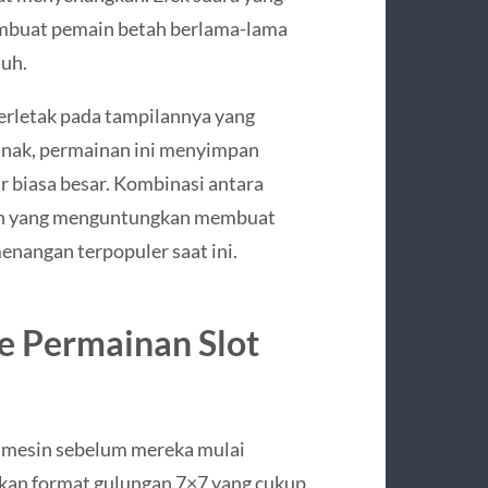
embuat pemain betah berlama-lama
uh.
terletak pada tampilannya yang
anak, permainan ini menyimpan
r biasa besar. Kombinasi antara
an yang menguntungkan membuat
enangan terpopuler saat ini.
e Permainan Slot
 mesin sebelum mereka mulai
kan format gulungan 7×7 yang cukup