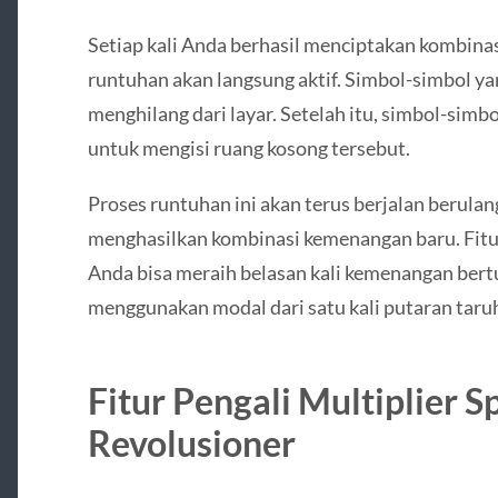
Setiap kali Anda berhasil menciptakan kombina
runtuhan akan langsung aktif. Simbol-simbol 
menghilang dari layar. Setelah itu, simbol-simbo
untuk mengisi ruang kosong tersebut.
Proses runtuhan ini akan terus berjalan berulan
menghasilkan kombinasi kemenangan baru. Fitu
Anda bisa meraih belasan kali kemenangan bert
menggunakan modal dari satu kali putaran taruh
Fitur Pengali Multiplier S
Revolusioner