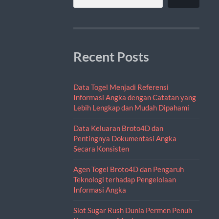
Recent Posts
Data Togel Menjadi Referensi
Informasi Angka dengan Catatan yang
Lebih Lengkap dan Mudah Dipahami
Data Keluaran Broto4D dan
Pentingnya Dokumentasi Angka
Secara Konsisten
Agen Togel Broto4D dan Pengaruh
Teknologi terhadap Pengelolaan
Informasi Angka
Slot Sugar Rush Dunia Permen Penuh