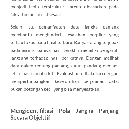
menjadi lebih terstruktur karena didasarkan pada
fakta, bukan intuisi sesaat.
Selain itu, pemanfaatan data jangka panjang
membantu menghindari kesalahan berpikir yang
terlalu fokus pada hasil terbaru. Banyak orang terjebak
pada asumsi bahwa hasil terakhir memiliki pengaruh
langsung terhadap hasil berikutnya. Dengan melihat
data dalam rentang panjang, sudut pandang menjadi
lebih luas dan objektif. Evaluasi pun dilakukan dengan
mempertimbangkan keseluruhan perjalanan data,
bukan potongan kecil yang bisa menyesatkan.
Mengidentifikasi Pola Jangka Panjang
Secara Objektif