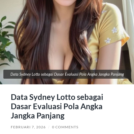
Data Sydney Lotto sebagai Dasar Evaluasi Pola Angka Jangka Panjang
Data Sydney Lotto sebagai
Dasar Evaluasi Pola Angka
Jangka Panjang
FEBRUARI 7, 2026
/
0 COMMENTS