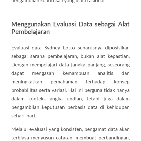
pengambilan keputusan yang lebih rasional.
Menggunakan Evaluasi Data sebagai Alat
Pembelajaran
Evaluasi data Sydney Lotto seharusnya diposisikan
sebagai sarana pembelajaran, bukan alat kepastian.
Dengan mempelajari data jangka panjang, seseorang
dapat mengasah kemampuan analitis dan
meningkatkan pemahaman terhadap konsep
probabilitas serta variasi. Hal ini berguna tidak hanya
dalam konteks angka undian, tetapi juga dalam
pengambilan keputusan berbasis data di kehidupan
sehari-hari.
Melalui evaluasi yang konsisten, pengamat data akan
terbiasa menyusun catatan, membuat perbandingan,