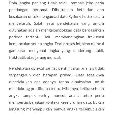
Pola jangka panjang tidak selalu tampak jelas pada
pandangan pertama. Dibutuhkan ketelitian dan
kesabaran untuk mengamati data Sydney Lotto secara
menyeluruh. Salah satu pendekatan yang umum
digunakan adalah mengelompokkan data berdasarkan
periode tertentu, lalu membandingkan frekuensi
kemunculan setiap angka. Dari proses ini, akan muncul
gambaran mengenai angka yang cenderung stabil,
fluktuatif, atau jarang muncul.
Pendekatan objektif sangat penting agar analisis tidak
terpengaruh oleh harapan pribadi. Data sebaiknya
diperlakukan apa adanya, tanpa dipaksakan untuk
mendukung prediksi tertentu. Misalnya, ketika sebuah
angka tampak sering muncul, analis tetap perlu
mempertimbangkan konteks keseluruhan data, bukan
langsung menyimpulkan bahwa angka tersebut akan