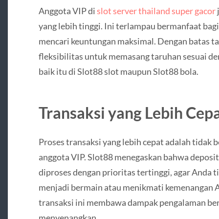
Anggota VIP di
slot server thailand super gacor
yang lebih tinggi. Ini terlampau bermanfaat ba
mencari keuntungan maksimal. Dengan batas tar
fleksibilitas untuk memasang taruhan sesuai de
baik itu di Slot88 slot maupun Slot88 bola.
Transaksi yang Lebih Cep
Proses transaksi yang lebih cepat adalah tidak 
anggota VIP. Slot88 menegaskan bahwa deposit
diproses dengan prioritas tertinggi, agar Anda 
menjadi bermain atau menikmati kemenangan An
transaksi ini membawa dampak pengalaman ber
menyenangkan.