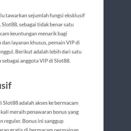
lu tawarkan sejumlah fungsi eksklusif
 Slot88, sebagai tidak benar satu
cam keuntungan menarik bagi
dan layanan khusus, pemain VIP di
ggul. Berikut adalah lebih dari satu
sebagai anggota VIP di Slot88.
sif
di Slot88 adalah akses ke bermacam
g kali meraih penawaran bonus yang
n reguler. Bonus ini sanggup
aran gratis di bermacam permainan