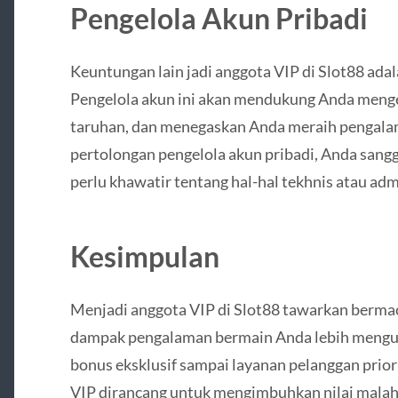
Pengelola Akun Pribadi
Keuntungan lain jadi anggota VIP di Slot88 adal
Pengelola akun ini akan mendukung Anda men
taruhan, dan menegaskan Anda meraih pengala
pertolongan pengelola akun pribadi, Anda sang
perlu khawatir tentang hal-hal tekhnis atau adm
Kesimpulan
Menjadi anggota VIP di Slot88 tawarkan ber
dampak pengalaman bermain Anda lebih mengu
bonus eksklusif sampai layanan pelanggan priori
VIP dirancang untuk mengimbuhkan nilai malah 