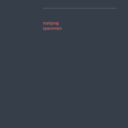
mahjong
spaceman