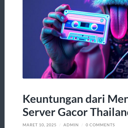
Keuntungan dari Menj
Server Gacor Thailan
MARET 10, 2025
/
ADMIN
/
0 COMMENTS