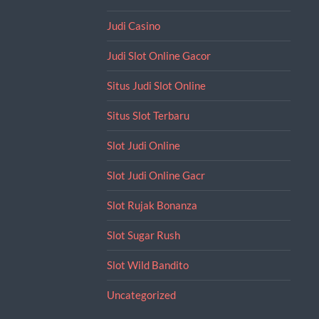
Judi Casino
Judi Slot Online Gacor
Situs Judi Slot Online
Situs Slot Terbaru
Slot Judi Online
Slot Judi Online Gacr
Slot Rujak Bonanza
Slot Sugar Rush
Slot Wild Bandito
Uncategorized