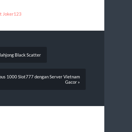
ot Joker123
Mahjong Black Scatter
us 1000 Slot777 dengan Server Vietnam
Gacor »