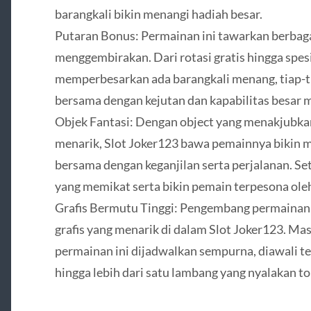
barangkali bikin menangi hadiah besar.
Putaran Bonus: Permainan ini tawarkan berbaga
menggembirakan. Dari rotasi gratis hingga spes
memperbesarkan ada barangkali menang, tiap-ti
bersama dengan kejutan dan kapabilitas besar m
Objek Fantasi: Dengan object yang menakjubkan
menarik, Slot Joker123 bawa pemainnya bikin 
bersama dengan keganjilan serta perjalanan. Se
yang memikat serta bikin pemain terpesona oleh
Grafis Bermutu Tinggi: Pengembang permainan 
grafis yang menarik di dalam Slot Joker123. Masi
permainan ini dijadwalkan sempurna, diawali te
hingga lebih dari satu lambang yang nyalakan top