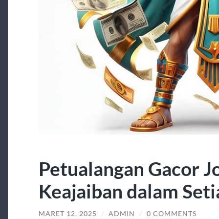
Petualangan Gacor J
Keajaiban dalam Seti
MARET 12, 2025
/
ADMIN
/
0 COMMENTS